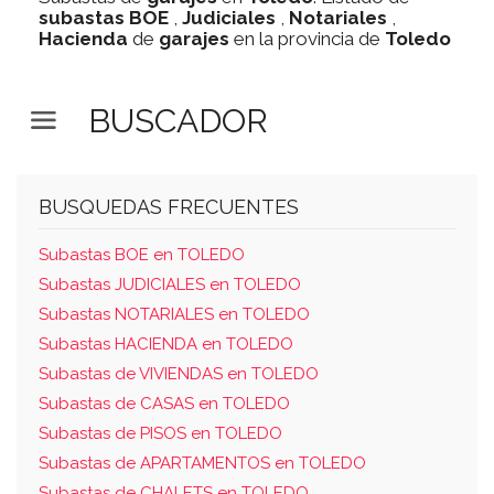
subastas
BOE
,
Judiciales
,
Notariales
,
Hacienda
de
garajes
en la provincia de
Toledo
BUSCADOR
BUSQUEDAS FRECUENTES
Subastas BOE en TOLEDO
Subastas JUDICIALES en TOLEDO
Subastas NOTARIALES en TOLEDO
Subastas HACIENDA en TOLEDO
Subastas de VIVIENDAS en TOLEDO
Subastas de CASAS en TOLEDO
Subastas de PISOS en TOLEDO
Subastas de APARTAMENTOS en TOLEDO
Subastas de CHALETS en TOLEDO