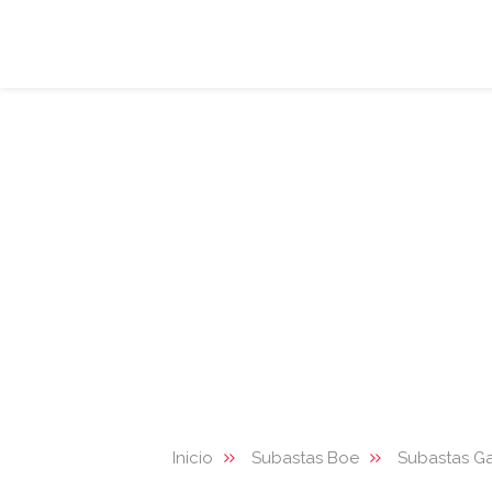
Inicio
Subastas Boe
Subastas Ga