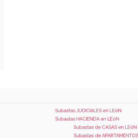
Subastas JUDICIALES en LEóN
Subastas HACIENDA en LEóN
Subastas de CASAS en LEóN
Subastas de APARTAMENTOS