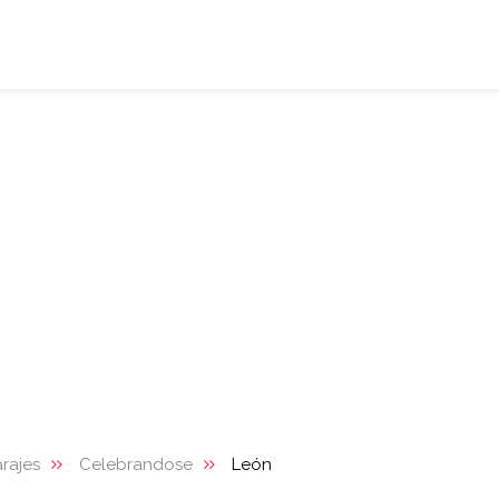
rajes
Celebrandose
León