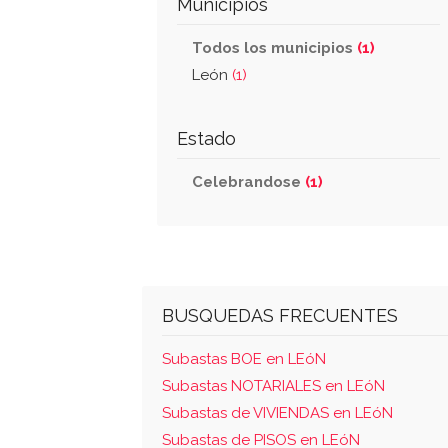
Municipios
Todos los municipios
(1)
León
(1)
Estado
Celebrandose
(1)
BUSQUEDAS FRECUENTES
Subastas BOE en LEóN
Subastas NOTARIALES en LEóN
Subastas de VIVIENDAS en LEóN
Subastas de PISOS en LEóN