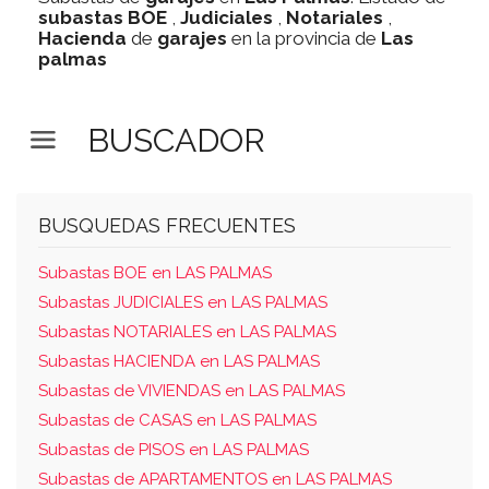
subastas
BOE
,
Judiciales
,
Notariales
,
Hacienda
de
garajes
en la provincia de
Las
palmas
BUSCADOR
BUSQUEDAS FRECUENTES
Subastas BOE en LAS PALMAS
Subastas JUDICIALES en LAS PALMAS
Subastas NOTARIALES en LAS PALMAS
Subastas HACIENDA en LAS PALMAS
Subastas de VIVIENDAS en LAS PALMAS
Subastas de CASAS en LAS PALMAS
Subastas de PISOS en LAS PALMAS
Subastas de APARTAMENTOS en LAS PALMAS