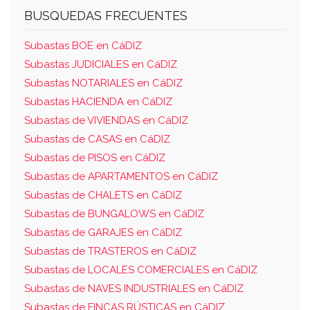
BUSQUEDAS FRECUENTES
Subastas BOE en CáDIZ
Subastas JUDICIALES en CáDIZ
Subastas NOTARIALES en CáDIZ
Subastas HACIENDA en CáDIZ
Subastas de VIVIENDAS en CáDIZ
Subastas de CASAS en CáDIZ
Subastas de PISOS en CáDIZ
Subastas de APARTAMENTOS en CáDIZ
Subastas de CHALETS en CáDIZ
Subastas de BUNGALOWS en CáDIZ
Subastas de GARAJES en CáDIZ
Subastas de TRASTEROS en CáDIZ
Subastas de LOCALES COMERCIALES en CáDIZ
Subastas de NAVES INDUSTRIALES en CáDIZ
Subastas de FINCAS RÚSTICAS en CáDIZ