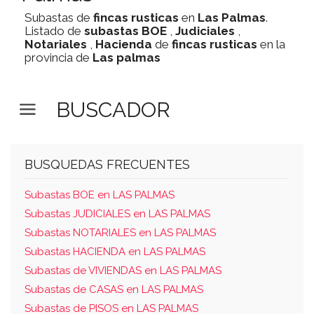
Subastas de
fincas rusticas
en
Las Palmas
.
Listado de
subastas
BOE
,
Judiciales
,
Notariales
,
Hacienda
de
fincas rusticas
en la
provincia de
Las palmas
BUSCADOR
BUSQUEDAS FRECUENTES
Subastas BOE en LAS PALMAS
Subastas JUDICIALES en LAS PALMAS
Subastas NOTARIALES en LAS PALMAS
Subastas HACIENDA en LAS PALMAS
Subastas de VIVIENDAS en LAS PALMAS
Subastas de CASAS en LAS PALMAS
Subastas de PISOS en LAS PALMAS