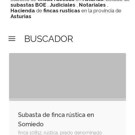
subastas
BOE
,
Judiciales
,
Notariales
,
Hacienda
de
fincas rusticas
en la provincia de
Asturias
BUSCADOR
Subasta de finca rústica en
Somiedo
finca 10812, rústica. prado denominado