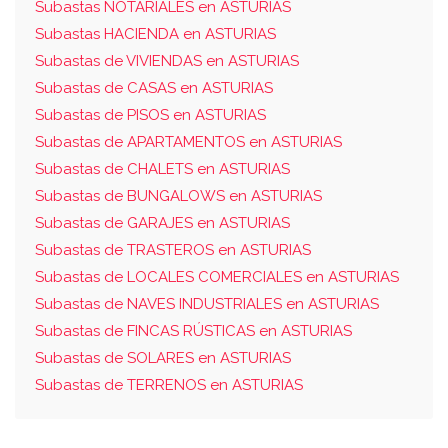
Subastas NOTARIALES en ASTURIAS
Subastas HACIENDA en ASTURIAS
Subastas de VIVIENDAS en ASTURIAS
Subastas de CASAS en ASTURIAS
Subastas de PISOS en ASTURIAS
Subastas de APARTAMENTOS en ASTURIAS
Subastas de CHALETS en ASTURIAS
Subastas de BUNGALOWS en ASTURIAS
Subastas de GARAJES en ASTURIAS
Subastas de TRASTEROS en ASTURIAS
Subastas de LOCALES COMERCIALES en ASTURIAS
Subastas de NAVES INDUSTRIALES en ASTURIAS
Subastas de FINCAS RÚSTICAS en ASTURIAS
Subastas de SOLARES en ASTURIAS
Subastas de TERRENOS en ASTURIAS