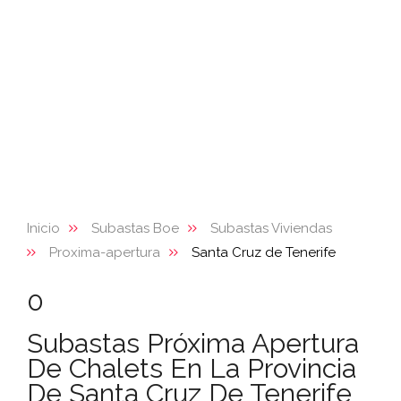
Inicio
Subastas Boe
Subastas Viviendas
Proxima-apertura
Santa Cruz de Tenerife
0
Subastas Próxima Apertura
De Chalets En La Provincia
De Santa Cruz De Tenerife