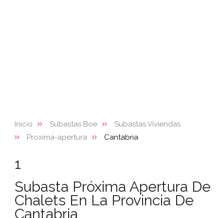
Inicio
Subastas Boe
Subastas Viviendas
Proxima-apertura
Cantabria
1
Subasta Próxima Apertura De
Chalets En La Provincia De
Cantabria