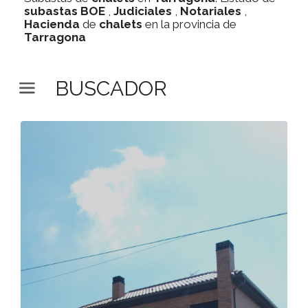
subastas
BOE
,
Judiciales
,
Notariales
,
Hacienda
de
chalets
en la provincia de
Tarragona
BUSCADOR