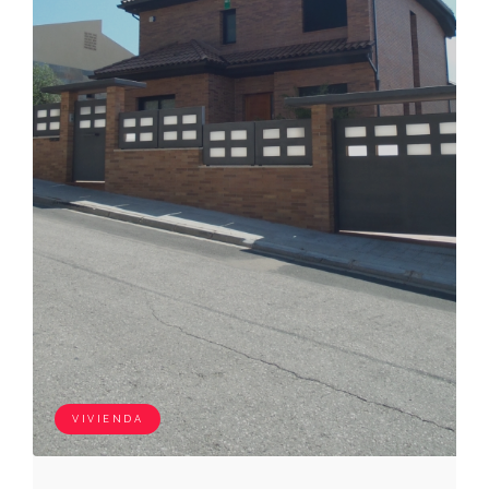
VIVIENDA