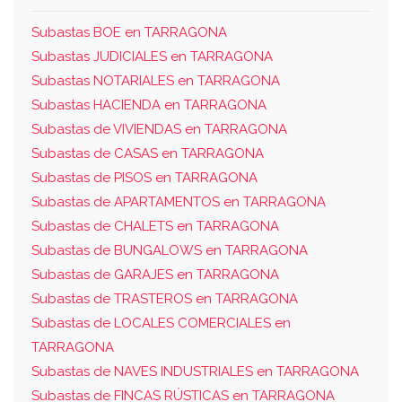
Subastas BOE en TARRAGONA
Subastas JUDICIALES en TARRAGONA
Subastas NOTARIALES en TARRAGONA
Subastas HACIENDA en TARRAGONA
Subastas de VIVIENDAS en TARRAGONA
Subastas de CASAS en TARRAGONA
Subastas de PISOS en TARRAGONA
Subastas de APARTAMENTOS en TARRAGONA
Subastas de CHALETS en TARRAGONA
Subastas de BUNGALOWS en TARRAGONA
Subastas de GARAJES en TARRAGONA
Subastas de TRASTEROS en TARRAGONA
Subastas de LOCALES COMERCIALES en
TARRAGONA
Subastas de NAVES INDUSTRIALES en TARRAGONA
Subastas de FINCAS RÚSTICAS en TARRAGONA