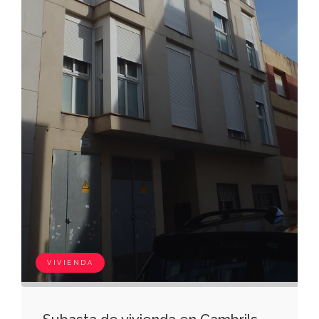
VIVIENDA