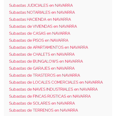
Subastas JUDICIALES en NAVARRA
Subastas NOTARIALES en NAVARRA
Subastas HACIENDA en NAVARRA
Subastas de VIVIENDAS en NAVARRA
Subastas de CASAS en NAVARRA
Subastas de PISOS en NAVARRA
Subastas de APARTAMENTOS en NAVARRA
Subastas de CHALETS en NAVARRA
Subastas de BUNGALOWS en NAVARRA
Subastas de GARAJES en NAVARRA
Subastas de TRASTEROS en NAVARRA
Subastas de LOCALES COMERCIALES en NAVARRA
Subastas de NAVES INDUSTRIALES en NAVARRA
Subastas de FINCAS RÚSTICAS en NAVARRA
Subastas de SOLARES en NAVARRA
Subastas de TERRENOS en NAVARRA