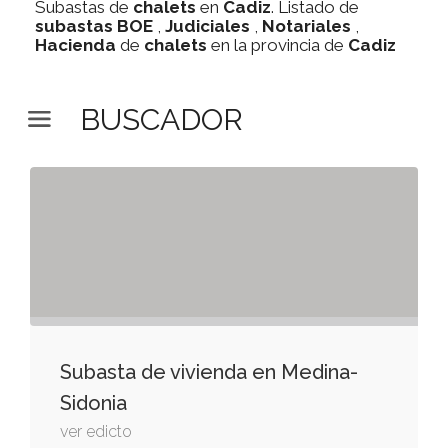
Subastas de
chalets
en
Cadiz
. Listado de
subastas
BOE
,
Judiciales
,
Notariales
,
Hacienda
de
chalets
en la provincia de
Cadiz
BUSCADOR
Subasta de vivienda en Medina-
Sidonia
ver edicto