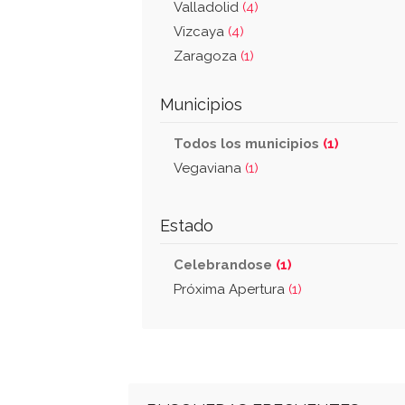
Valladolid
(4)
Vizcaya
(4)
Zaragoza
(1)
Municipios
Todos los municipios
(1)
Vegaviana
(1)
Estado
Celebrandose
(1)
Próxima Apertura
(1)