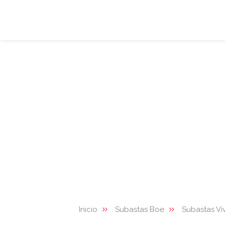
Inicio
Subastas Boe
Subastas Vi