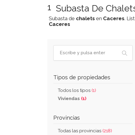
1
Subasta De Chalets
Subasta de
chalets
en
Caceres
. Li
Caceres
Tipos de propiedades
Todos los tipos
(1)
Viviendas
(1)
Provincias
Todas las provincias
(218)