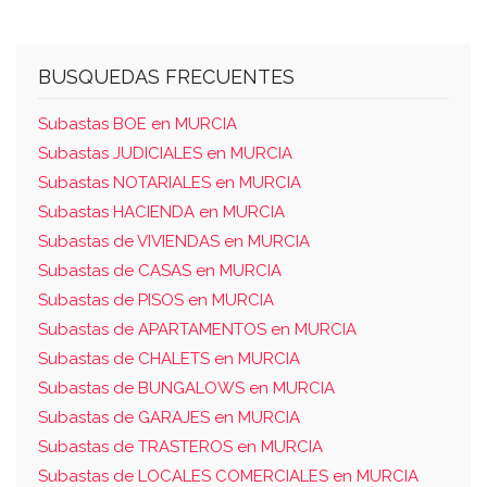
BUSQUEDAS FRECUENTES
Subastas BOE en MURCIA
Subastas JUDICIALES en MURCIA
Subastas NOTARIALES en MURCIA
Subastas HACIENDA en MURCIA
Subastas de VIVIENDAS en MURCIA
Subastas de CASAS en MURCIA
Subastas de PISOS en MURCIA
Subastas de APARTAMENTOS en MURCIA
Subastas de CHALETS en MURCIA
Subastas de BUNGALOWS en MURCIA
Subastas de GARAJES en MURCIA
Subastas de TRASTEROS en MURCIA
Subastas de LOCALES COMERCIALES en MURCIA