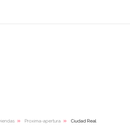
viendas
Proxima-apertura
Ciudad Real