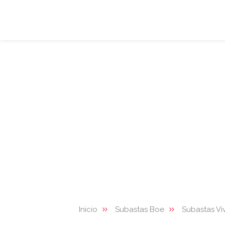
Inicio
Subastas Boe
Subastas Vi