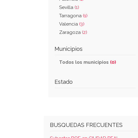
Sevilla
(1)
Tarragona
(1)
Valencia
(3)
Zaragoza
(2)
Municipios
Todos los municipios
(0)
Estado
BUSQUEDAS FRECUENTES