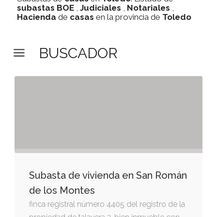
subastas
BOE
,
Judiciales
,
Notariales
,
Hacienda
de
casas
en la provincia de
Toledo
BUSCADOR
Subasta de vivienda en San Román
de los Montes
finca registral número 4405 del registro de la