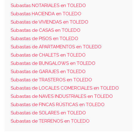
Subastas NOTARIALES en TOLEDO
Subastas HACIENDA en TOLEDO
Subastas de VIVIENDAS en TOLEDO
Subastas de CASAS en TOLEDO
Subastas de PISOS en TOLEDO
Subastas de APARTAMENTOS en TOLEDO
Subastas de CHALETS en TOLEDO
Subastas de BUNGALOWS en TOLEDO
Subastas de GARAJES en TOLEDO
Subastas de TRASTEROS en TOLEDO
Subastas de LOCALES COMERCIALES en TOLEDO
Subastas de NAVES INDUSTRIALES en TOLEDO
Subastas de FINCAS RÚSTICAS en TOLEDO
Subastas de SOLARES en TOLEDO
Subastas de TERRENOS en TOLEDO