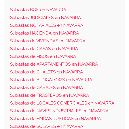
Subastas BOE en NAVARRA
Subastas JUDICIALES en NAVARRA
Subastas NOTARIALES en NAVARRA
Subastas HACIENDA en NAVARRA
Subastas de VIVIENDAS en NAVARRA
Subastas de CASAS en NAVARRA
Subastas de PISOS en NAVARRA
Subastas de APARTAMENTOS en NAVARRA
Subastas de CHALETS en NAVARRA
Subastas de BUNGALOWS en NAVARRA
Subastas de GARAJES en NAVARRA
Subastas de TRASTEROS en NAVARRA
Subastas de LOCALES COMERCIALES en NAVARRA
Subastas de NAVES INDUSTRIALES en NAVARRA
Subastas de FINCAS RÚSTICAS en NAVARRA
Subastas de SOLARES en NAVARRA