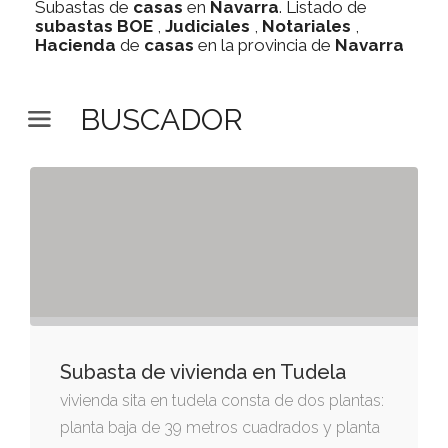
Subastas de
casas
en
Navarra
. Listado de
subastas
BOE
,
Judiciales
,
Notariales
,
Hacienda
de
casas
en la provincia de
Navarra
BUSCADOR
Subasta de vivienda en Tudela
vivienda sita en tudela consta de dos plantas:
planta baja de 39 metros cuadrados y planta