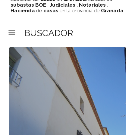
subastas
BOE
,
Judiciales
,
Notariales
,
Hacienda
de
casas
en la provincia de
Granada
BUSCADOR