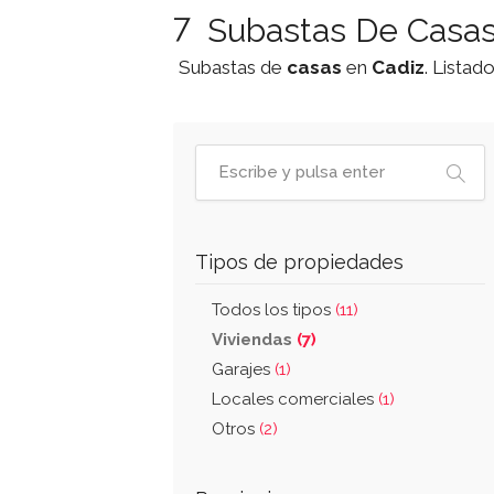
7
Subastas De Casas
Subastas de
casas
en
Cadiz
. Listad
Tipos de propiedades
Todos los tipos
(11)
Viviendas
(7)
Garajes
(1)
Locales comerciales
(1)
Otros
(2)