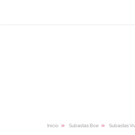
Inicio
Subastas Boe
Subastas Vi