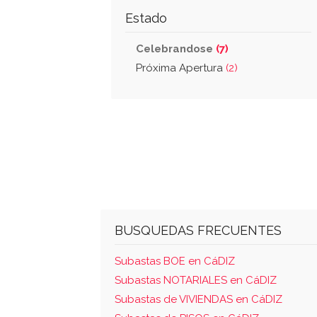
Estado
Celebrandose
(7)
Próxima Apertura
(2)
BUSQUEDAS FRECUENTES
Subastas BOE en CáDIZ
Subastas NOTARIALES en CáDIZ
Subastas de VIVIENDAS en CáDIZ