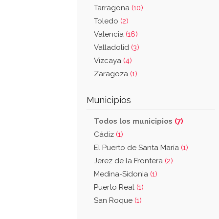
Tarragona
(10)
Toledo
(2)
Valencia
(16)
Valladolid
(3)
Vizcaya
(4)
Zaragoza
(1)
Municipios
Todos los municipios
(7)
Cádiz
(1)
El Puerto de Santa María
(1)
Jerez de la Frontera
(2)
Medina-Sidonia
(1)
Puerto Real
(1)
San Roque
(1)