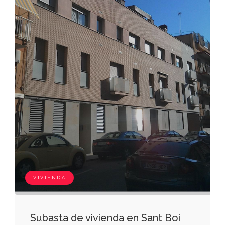
VIVIENDA
Subasta de vivienda en Sant Boi