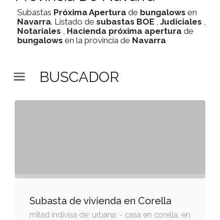
Subastas
Próxima Apertura
de
bungalows
en
Navarra
. Listado de
subastas
BOE
,
Judiciales
,
Notariales
,
Hacienda
próxima apertura
de
bungalows
en la provincia de
Navarra
BUSCADOR
Subasta de vivienda en Corella
mitad indivisa de: urbana. - casa en corella, en