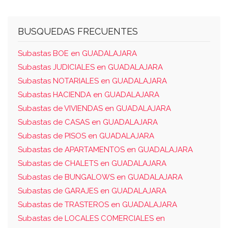
BUSQUEDAS FRECUENTES
Subastas BOE en GUADALAJARA
Subastas JUDICIALES en GUADALAJARA
Subastas NOTARIALES en GUADALAJARA
Subastas HACIENDA en GUADALAJARA
Subastas de VIVIENDAS en GUADALAJARA
Subastas de CASAS en GUADALAJARA
Subastas de PISOS en GUADALAJARA
Subastas de APARTAMENTOS en GUADALAJARA
Subastas de CHALETS en GUADALAJARA
Subastas de BUNGALOWS en GUADALAJARA
Subastas de GARAJES en GUADALAJARA
Subastas de TRASTEROS en GUADALAJARA
Subastas de LOCALES COMERCIALES en