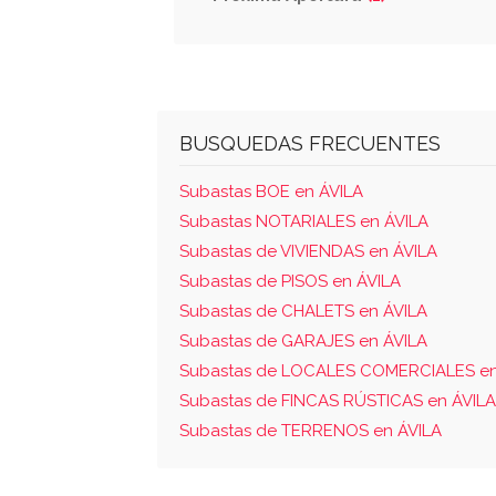
BUSQUEDAS FRECUENTES
Subastas BOE en ÁVILA
Subastas NOTARIALES en ÁVILA
Subastas de VIVIENDAS en ÁVILA
Subastas de PISOS en ÁVILA
Subastas de CHALETS en ÁVILA
Subastas de GARAJES en ÁVILA
Subastas de LOCALES COMERCIALES en
Subastas de FINCAS RÚSTICAS en ÁVILA
Subastas de TERRENOS en ÁVILA