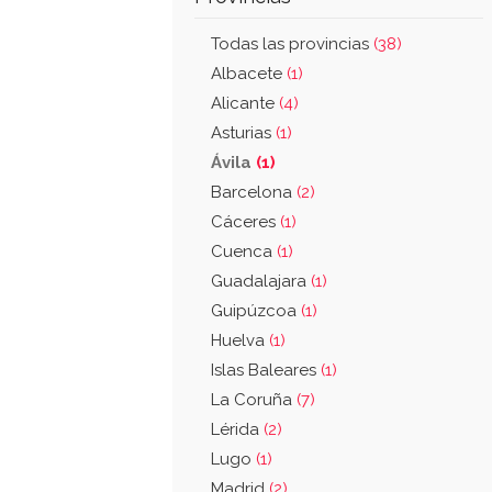
Todas las provincias
(38)
Albacete
(1)
Alicante
(4)
Asturias
(1)
Ávila
(1)
Barcelona
(2)
Cáceres
(1)
Cuenca
(1)
Guadalajara
(1)
Guipúzcoa
(1)
Huelva
(1)
Islas Baleares
(1)
La Coruña
(7)
Lérida
(2)
Lugo
(1)
Madrid
(2)