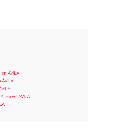
 en ÁVILA
 ÁVILA
ÁVILA
ALES en ÁVILA
LA