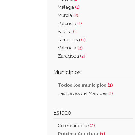
Málaga
(1)
Murcia
(2)
Palencia
(1)
Sevilla
(1)
Tarragona
(1)
Valencia
(3)
Zaragoza
(2)
Municipios
Todos los municipios
(1)
Las Navas del Marqués
(1)
Estado
Celebrandose
(2)
Próxima Apertura
(1)