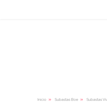
Inicio
Subastas Boe
Subastas Vi