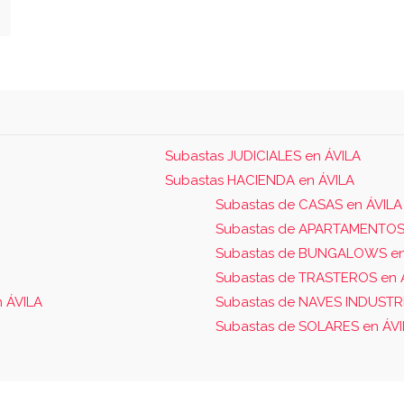
Subastas JUDICIALES en ÁVILA
Subastas HACIENDA en ÁVILA
Subastas de CASAS en ÁVILA
Subastas de APARTAMENTOS
Subastas de BUNGALOWS en
Subastas de TRASTEROS en 
 ÁVILA
Subastas de NAVES INDUSTRI
Subastas de SOLARES en ÁVI