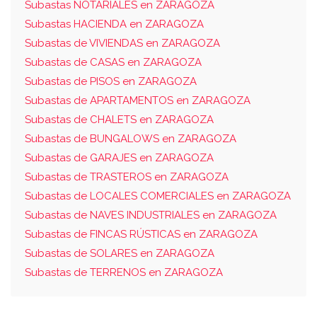
Subastas NOTARIALES en ZARAGOZA
Subastas HACIENDA en ZARAGOZA
Subastas de VIVIENDAS en ZARAGOZA
Subastas de CASAS en ZARAGOZA
Subastas de PISOS en ZARAGOZA
Subastas de APARTAMENTOS en ZARAGOZA
Subastas de CHALETS en ZARAGOZA
Subastas de BUNGALOWS en ZARAGOZA
Subastas de GARAJES en ZARAGOZA
Subastas de TRASTEROS en ZARAGOZA
Subastas de LOCALES COMERCIALES en ZARAGOZA
Subastas de NAVES INDUSTRIALES en ZARAGOZA
Subastas de FINCAS RÚSTICAS en ZARAGOZA
Subastas de SOLARES en ZARAGOZA
Subastas de TERRENOS en ZARAGOZA