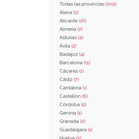
Todas las provincias
(209)
Álava
(2)
Alicante
(16)
Almería
(7)
Asturias
(4)
Ávila
(2)
Badajoz
(4)
Barcelona
(11)
Cáceres
(1)
Cádiz
(7)
Cantabria
(1)
Castellón
(6)
Córdoba
(5)
Gerona
(1)
Granada
(2)
Guadalajara
(1)
Huelva
(3)