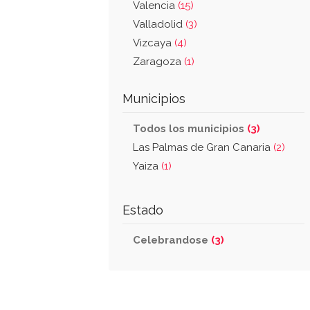
Valencia
(15)
Valladolid
(3)
Vizcaya
(4)
Zaragoza
(1)
Municipios
Todos los municipios
(3)
Las Palmas de Gran Canaria
(2)
Yaiza
(1)
Estado
Celebrandose
(3)