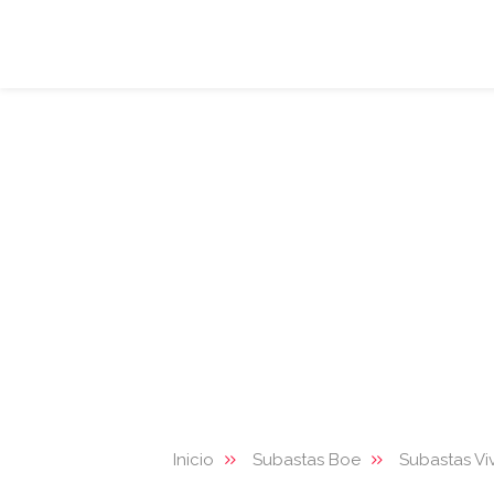
Inicio
Subastas Boe
Subastas Vi