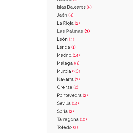
Islas Baleares
(5)
Jaén
(4)
La Rioja
(2)
Las Palmas
(3)
León
(4)
Lérida
(1)
Madrid
(14)
Málaga
(9)
Murcia
(36)
Navarra
(3)
Orense
(2)
Pontevedra
(2)
Sevilla
(14)
Soria
(2)
Tarragona
(10)
Toledo
(2)