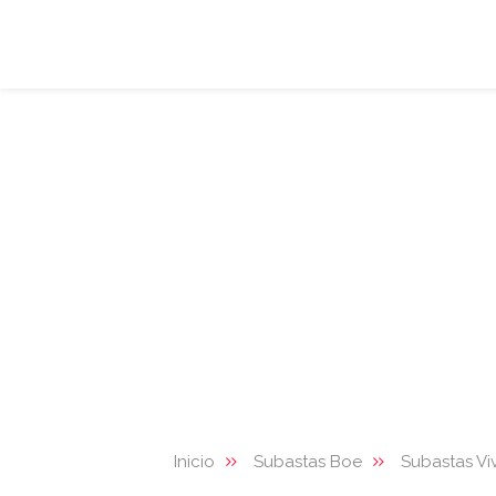
Inicio
Subastas Boe
Subastas Vi