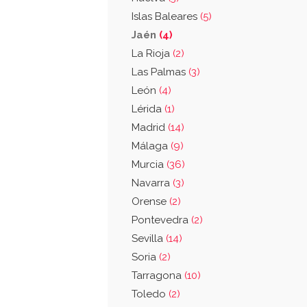
Islas Baleares
(5)
Jaén
(4)
La Rioja
(2)
Las Palmas
(3)
León
(4)
Lérida
(1)
Madrid
(14)
Málaga
(9)
Murcia
(36)
Navarra
(3)
Orense
(2)
Pontevedra
(2)
Sevilla
(14)
Soria
(2)
Tarragona
(10)
Toledo
(2)