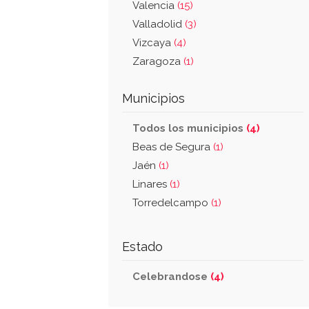
Valencia
(15)
Valladolid
(3)
Vizcaya
(4)
Zaragoza
(1)
Municipios
Todos los municipios
(4)
Beas de Segura
(1)
Jaén
(1)
Linares
(1)
Torredelcampo
(1)
Estado
Celebrandose
(4)