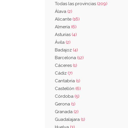
Todas las provincias
(209)
Álava
(2)
Alicante
(16)
Almería
(6)
Asturias
(4)
Ávila
(2)
Badajoz
(4)
Barcelona
(12)
Cáceres
(1)
Cádiz
(7)
Cantabria
(1)
Castellón
(6)
Córdoba
(5)
Gerona
(1)
Granada
(2)
Guadalajara
(1)
Huelva
(3)