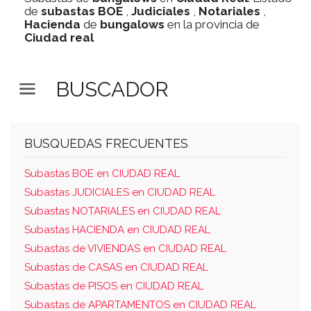
de
subastas
BOE
,
Judiciales
,
Notariales
,
Hacienda
de
bungalows
en la provincia de
Ciudad real
BUSCADOR
BUSQUEDAS FRECUENTES
Subastas BOE en CIUDAD REAL
Subastas JUDICIALES en CIUDAD REAL
Subastas NOTARIALES en CIUDAD REAL
Subastas HACIENDA en CIUDAD REAL
Subastas de VIVIENDAS en CIUDAD REAL
Subastas de CASAS en CIUDAD REAL
Subastas de PISOS en CIUDAD REAL
Subastas de APARTAMENTOS en CIUDAD REAL