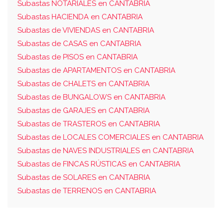
Subastas NOTARIALES en CANTABRIA
Subastas HACIENDA en CANTABRIA
Subastas de VIVIENDAS en CANTABRIA
Subastas de CASAS en CANTABRIA
Subastas de PISOS en CANTABRIA
Subastas de APARTAMENTOS en CANTABRIA
Subastas de CHALETS en CANTABRIA
Subastas de BUNGALOWS en CANTABRIA
Subastas de GARAJES en CANTABRIA
Subastas de TRASTEROS en CANTABRIA
Subastas de LOCALES COMERCIALES en CANTABRIA
Subastas de NAVES INDUSTRIALES en CANTABRIA
Subastas de FINCAS RÚSTICAS en CANTABRIA
Subastas de SOLARES en CANTABRIA
Subastas de TERRENOS en CANTABRIA