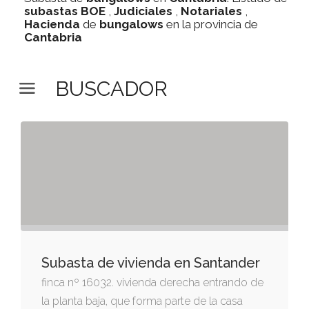
subastas
BOE
,
Judiciales
,
Notariales
,
Hacienda
de
bungalows
en la provincia de
Cantabria
BUSCADOR
Subasta de vivienda en Santander
finca nº 16032. vivienda derecha entrando de
la planta baja, que forma parte de la casa