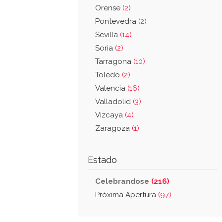
Orense
(2)
Pontevedra
(2)
Sevilla
(14)
Soria
(2)
Tarragona
(10)
Toledo
(2)
Valencia
(16)
Valladolid
(3)
Vizcaya
(4)
Zaragoza
(1)
Estado
Celebrandose
(216)
Próxima Apertura
(97)