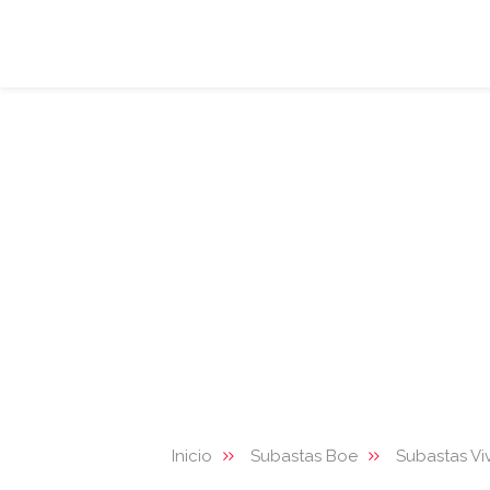
Inicio
Subastas Boe
Subastas Vi