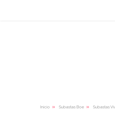
Inicio
Subastas Boe
Subastas Vi