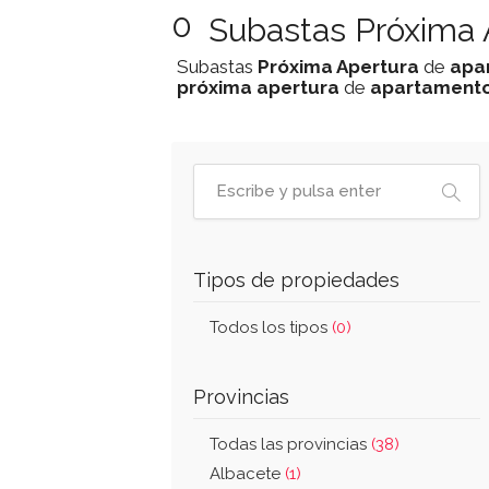
0
Subastas Próxima 
Subastas
Próxima Apertura
de
apa
próxima apertura
de
apartament
Tipos de propiedades
Todos los tipos
(0)
Provincias
Todas las provincias
(38)
Albacete
(1)