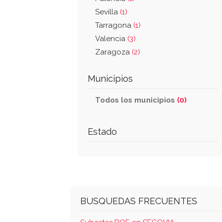
Sevilla
(1)
Tarragona
(1)
Valencia
(3)
Zaragoza
(2)
Municipios
Todos los municipios
(0)
Estado
BUSQUEDAS FRECUENTES