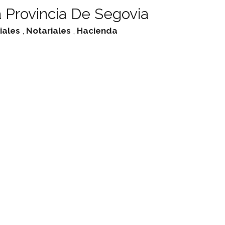
 Provincia De Segovia
iales
,
Notariales
,
Hacienda