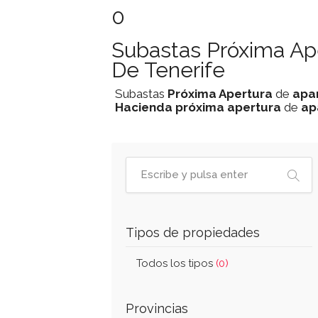
0
Subastas Próxima Ap
De Tenerife
Subastas
Próxima Apertura
de
apa
Hacienda
próxima apertura
de
ap
Tipos de propiedades
Todos los tipos
(0)
Provincias