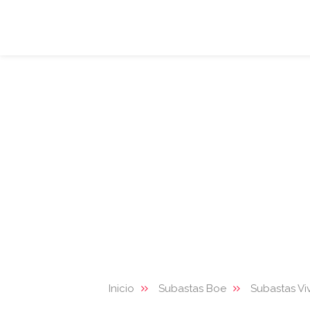
Inicio
Subastas Boe
Subastas Vi