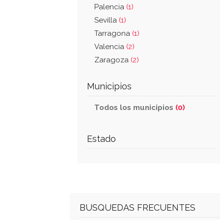
Palencia
(1)
Sevilla
(1)
Tarragona
(1)
Valencia
(2)
Zaragoza
(2)
Municipios
Todos los municipios
(0)
Estado
BUSQUEDAS FRECUENTES