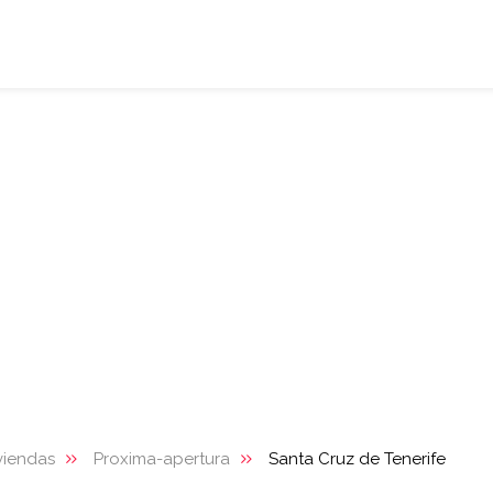
viendas
Proxima-apertura
Santa Cruz de Tenerife