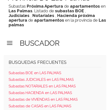
Subastas
Próxima Apertura
de
apartamentos
en
Las Palmas
. Listado de
subastas
BOE
,
Judiciales
,
Notariales
,
Hacienda
próxima
apertura
de
apartamentos
en la provincia de
Las
palmas
BUSCADOR
BUSQUEDAS FRECUENTES
Subastas BOE en LAS PALMAS
Subastas JUDICIALES en LAS PALMAS
Subastas NOTARIALES en LAS PALMAS
Subastas HACIENDA en LAS PALMAS
Subastas de VIVIENDAS en LAS PALMAS
Subastas de CASAS en LAS PALMAS