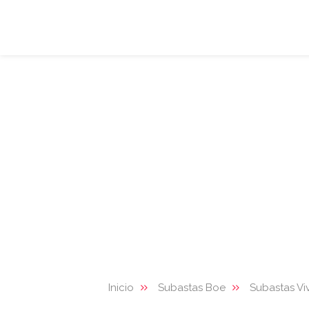
Inicio
Subastas Boe
Subastas Vi