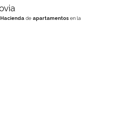
ovia
,
Hacienda
de
apartamentos
en la