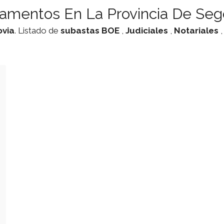
amentos En La Provincia De Seg
via
. Listado de
subastas
BOE
,
Judiciales
,
Notariales