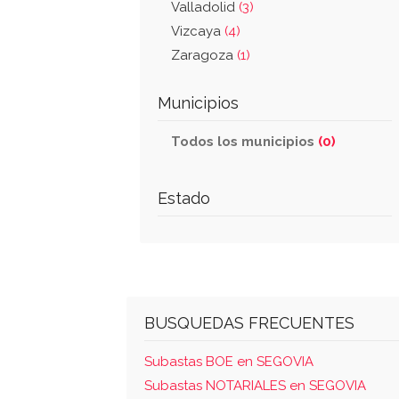
Valladolid
(3)
Vizcaya
(4)
Zaragoza
(1)
Municipios
Todos los municipios
(0)
Estado
BUSQUEDAS FRECUENTES
Subastas BOE en SEGOVIA
Subastas NOTARIALES en SEGOVIA