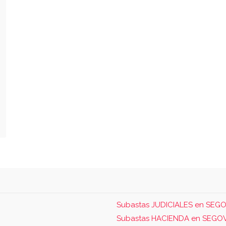
Subastas JUDICIALES en SEGO
Subastas HACIENDA en SEGO