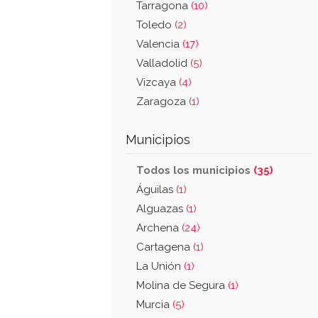
Tarragona
(10)
Toledo
(2)
Valencia
(17)
Valladolid
(5)
Vizcaya
(4)
Zaragoza
(1)
Municipios
Todos los municipios
(35)
Águilas
(1)
Alguazas
(1)
Archena
(24)
Cartagena
(1)
La Unión
(1)
Molina de Segura
(1)
Murcia
(5)