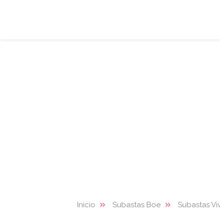
Inicio
Subastas Boe
Subastas Vi