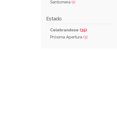
Santomera
(1)
Estado
Celebrandose
(35)
Próxima Apertura
(3)