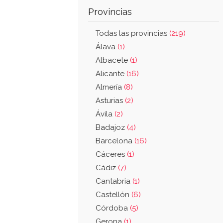
Provincias
Todas las provincias
(219)
Álava
(1)
Albacete
(1)
Alicante
(16)
Almería
(8)
Asturias
(2)
Ávila
(2)
Badajoz
(4)
Barcelona
(16)
Cáceres
(1)
Cádiz
(7)
Cantabria
(1)
Castellón
(6)
Córdoba
(5)
Gerona
(1)