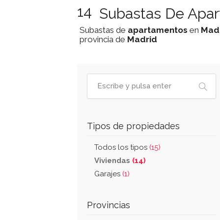
14
Subastas De Apar
Subastas de
apartamentos
en
Mad
provincia de
Madrid
Tipos de propiedades
Todos los tipos
(15)
Viviendas
(14)
Garajes
(1)
Provincias