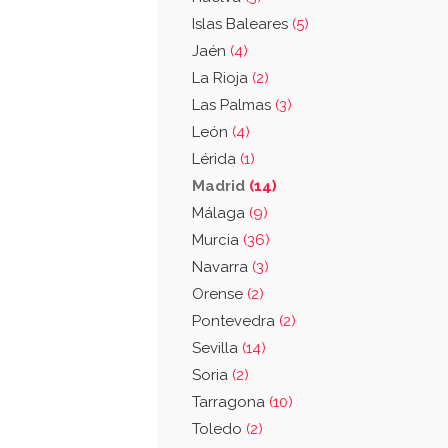
Islas Baleares
(5)
Jaén
(4)
La Rioja
(2)
Las Palmas
(3)
León
(4)
Lérida
(1)
Madrid
(14)
Málaga
(9)
Murcia
(36)
Navarra
(3)
Orense
(2)
Pontevedra
(2)
Sevilla
(14)
Soria
(2)
Tarragona
(10)
Toledo
(2)