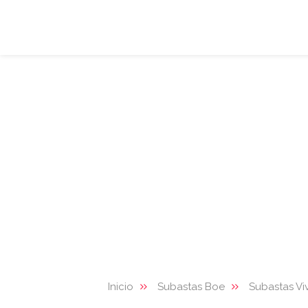
Inicio
Subastas Boe
Subastas Vi