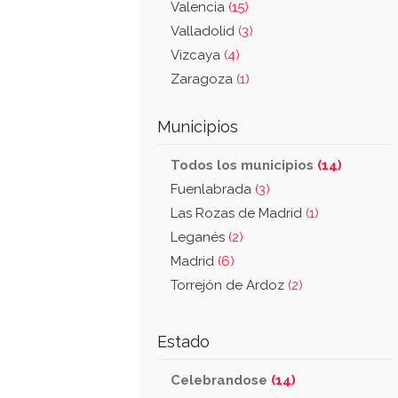
Valencia
(15)
Valladolid
(3)
Vizcaya
(4)
Zaragoza
(1)
Municipios
Todos los municipios
(14)
Fuenlabrada
(3)
Las Rozas de Madrid
(1)
Leganés
(2)
Madrid
(6)
Torrejón de Ardoz
(2)
Estado
Celebrandose
(14)