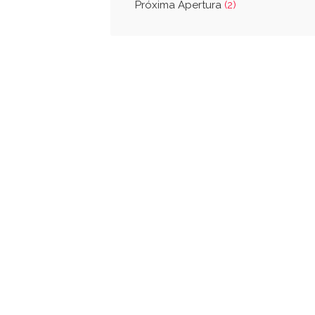
Próxima Apertura
(2)