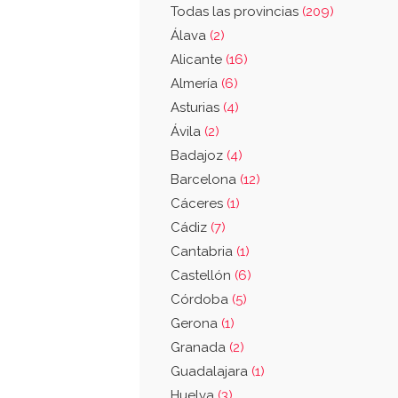
Todas las provincias
(209)
Álava
(2)
Alicante
(16)
Almería
(6)
Asturias
(4)
Ávila
(2)
Badajoz
(4)
Barcelona
(12)
Cáceres
(1)
Cádiz
(7)
Cantabria
(1)
Castellón
(6)
Córdoba
(5)
Gerona
(1)
Granada
(2)
Guadalajara
(1)
Huelva
(3)