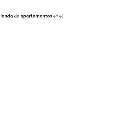
ienda
de
apartamentos
en el