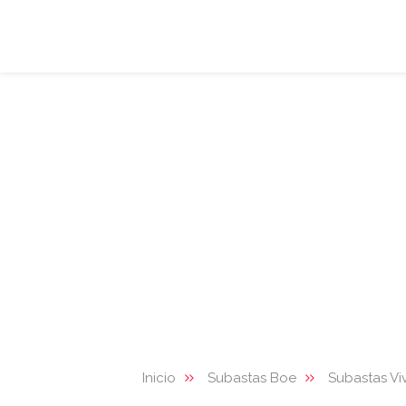
Inicio
Subastas Boe
Subastas Vi