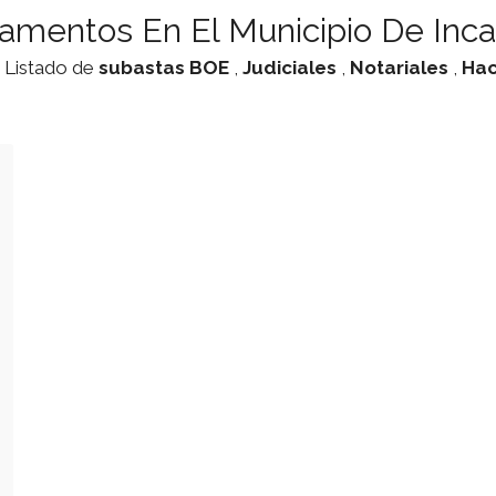
amentos En El Municipio De Inca
. Listado de
subastas
BOE
,
Judiciales
,
Notariales
,
Hac