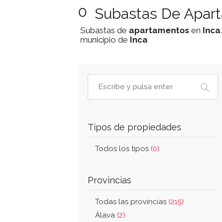
0
Subastas De Apart
Subastas de
apartamentos
en
Inca
municipio de
Inca
Tipos de propiedades
Todos los tipos
(0)
Provincias
Todas las provincias
(215)
Álava
(2)