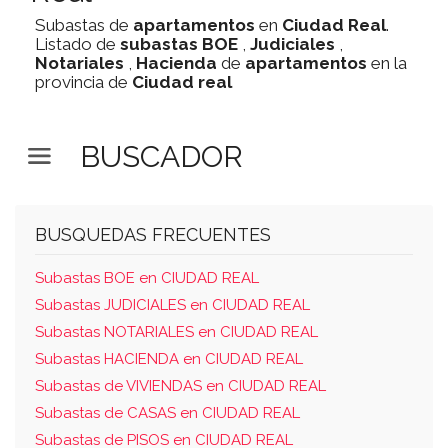
Subastas de
apartamentos
en
Ciudad Real
.
Listado de
subastas
BOE
,
Judiciales
,
Notariales
,
Hacienda
de
apartamentos
en la
provincia de
Ciudad real
BUSCADOR
BUSQUEDAS FRECUENTES
Subastas BOE en CIUDAD REAL
Subastas JUDICIALES en CIUDAD REAL
Subastas NOTARIALES en CIUDAD REAL
Subastas HACIENDA en CIUDAD REAL
Subastas de VIVIENDAS en CIUDAD REAL
Subastas de CASAS en CIUDAD REAL
Subastas de PISOS en CIUDAD REAL