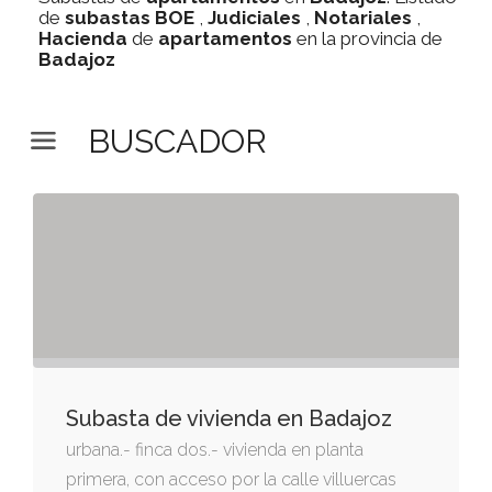
de
subastas
BOE
,
Judiciales
,
Notariales
,
Hacienda
de
apartamentos
en la provincia de
Badajoz
BUSCADOR
Subasta de vivienda en Badajoz
urbana.- finca dos.- vivienda en planta
primera, con acceso por la calle villuercas