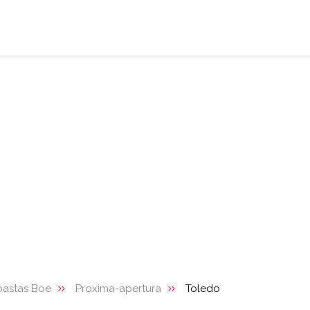
bastas Boe
Proxima-apertura
Toledo