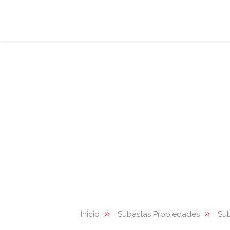
Inicio
Subastas Propiedades
Su