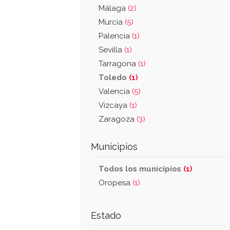
Málaga
(2)
Murcia
(5)
Palencia
(1)
Sevilla
(1)
Tarragona
(1)
Toledo
(1)
Valencia
(5)
Vizcaya
(1)
Zaragoza
(3)
Municipios
Todos los municipios
(1)
Oropesa
(1)
Estado