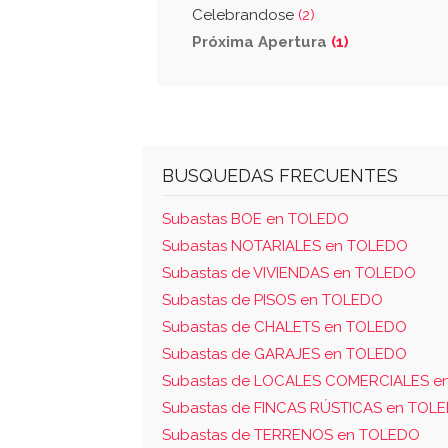
Celebrandose
(2)
Próxima Apertura
(1)
BUSQUEDAS FRECUENTES
Subastas BOE en TOLEDO
Subastas NOTARIALES en TOLEDO
Subastas de VIVIENDAS en TOLEDO
Subastas de PISOS en TOLEDO
Subastas de CHALETS en TOLEDO
Subastas de GARAJES en TOLEDO
Subastas de LOCALES COMERCIALES e
Subastas de FINCAS RÚSTICAS en TOL
Subastas de TERRENOS en TOLEDO