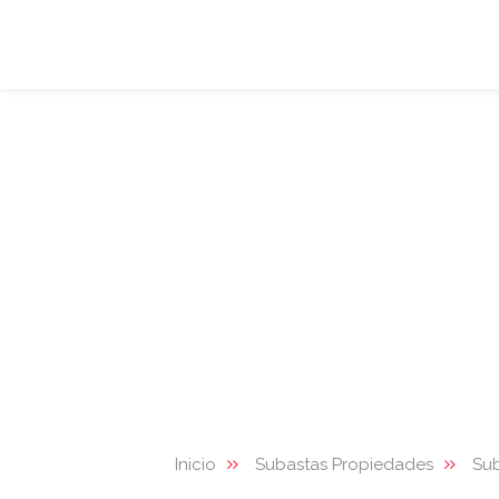
Inicio
Subastas Propiedades
Su