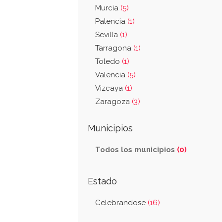
Murcia
(5)
Palencia
(1)
Sevilla
(1)
Tarragona
(1)
Toledo
(1)
Valencia
(5)
Vizcaya
(1)
Zaragoza
(3)
Municipios
Todos los municipios
(0)
Estado
Celebrandose
(16)