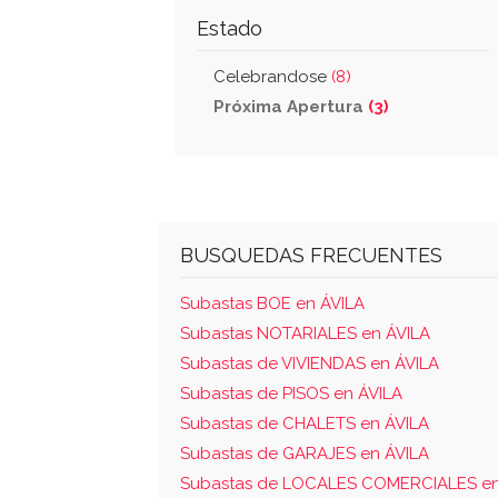
Estado
Celebrandose
(8)
Próxima Apertura
(3)
BUSQUEDAS FRECUENTES
Subastas BOE en ÁVILA
Subastas NOTARIALES en ÁVILA
Subastas de VIVIENDAS en ÁVILA
Subastas de PISOS en ÁVILA
Subastas de CHALETS en ÁVILA
Subastas de GARAJES en ÁVILA
Subastas de LOCALES COMERCIALES en