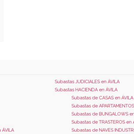
Subastas JUDICIALES en ÁVILA
Subastas HACIENDA en ÁVILA
Subastas de CASAS en ÁVILA
Subastas de APARTAMENTOS
Subastas de BUNGALOWS en
Subastas de TRASTEROS en 
 ÁVILA
Subastas de NAVES INDUSTRI