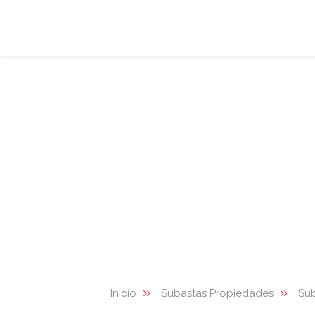
Inicio
Subastas Propiedades
Su