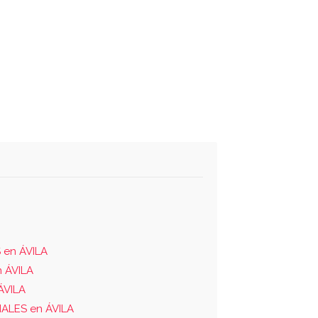
 en ÁVILA
 ÁVILA
ÁVILA
ALES en ÁVILA