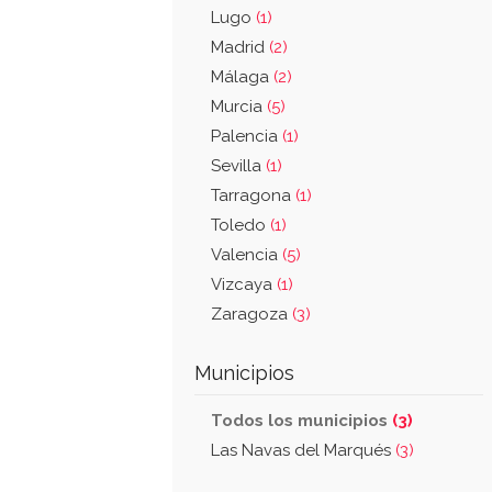
Lugo
(1)
Madrid
(2)
Málaga
(2)
Murcia
(5)
Palencia
(1)
Sevilla
(1)
Tarragona
(1)
Toledo
(1)
Valencia
(5)
Vizcaya
(1)
Zaragoza
(3)
Municipios
Todos los municipios
(3)
Las Navas del Marqués
(3)