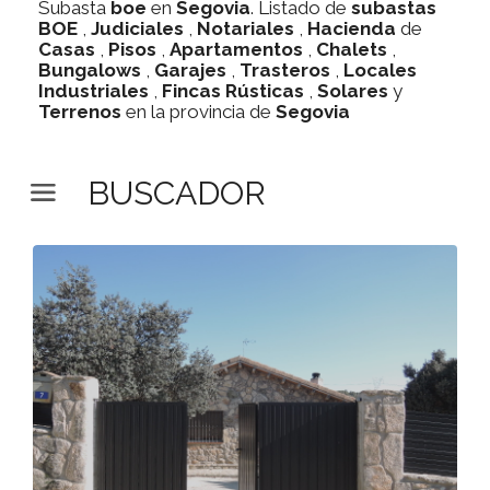
Subasta
boe
en
Segovia
. Listado de
subastas
BOE
,
Judiciales
,
Notariales
,
Hacienda
de
Casas
,
Pisos
,
Apartamentos
,
Chalets
,
Bungalows
,
Garajes
,
Trasteros
,
Locales
Industriales
,
Fincas Rústicas
,
Solares
y
Terrenos
en la provincia de
Segovia
BUSCADOR