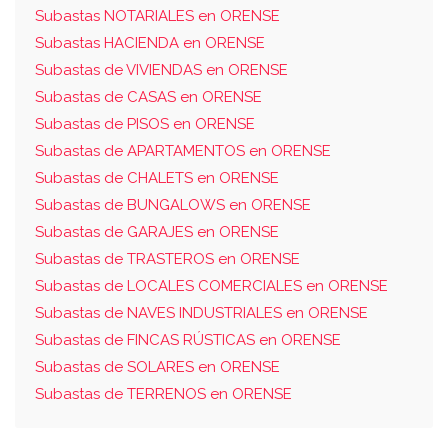
Subastas NOTARIALES en ORENSE
Subastas HACIENDA en ORENSE
Subastas de VIVIENDAS en ORENSE
Subastas de CASAS en ORENSE
Subastas de PISOS en ORENSE
Subastas de APARTAMENTOS en ORENSE
Subastas de CHALETS en ORENSE
Subastas de BUNGALOWS en ORENSE
Subastas de GARAJES en ORENSE
Subastas de TRASTEROS en ORENSE
Subastas de LOCALES COMERCIALES en ORENSE
Subastas de NAVES INDUSTRIALES en ORENSE
Subastas de FINCAS RÚSTICAS en ORENSE
Subastas de SOLARES en ORENSE
Subastas de TERRENOS en ORENSE