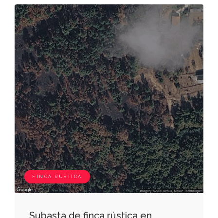
FINCA RÚSTICA
Subasta de finca rústica en