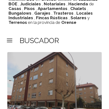
BOE
,
Judiciales
,
Notariales
,
Hacienda
de
Casas
,
Pisos
,
Apartamentos
,
Chalets
,
Bungalows
,
Garajes
,
Trasteros
,
Locales
Industriales
,
Fincas Rústicas
,
Solares
y
Terrenos
en la provincia de
Orense
BUSCADOR