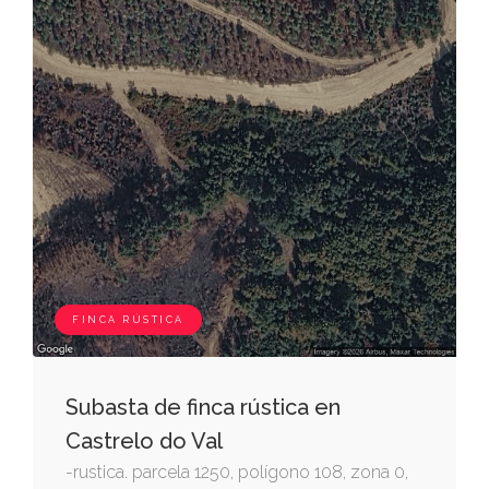
FINCA RÚSTICA
Subasta de finca rústica en
Castrelo do Val
-rustica. parcela 1250, polígono 108, zona 0,