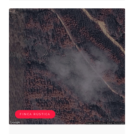
FINCA RÚSTICA