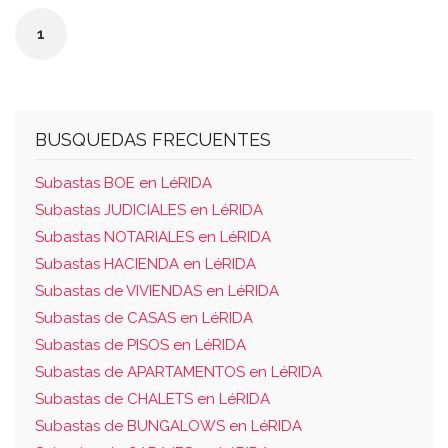
1
BUSQUEDAS FRECUENTES
Subastas BOE en LéRIDA
Subastas JUDICIALES en LéRIDA
Subastas NOTARIALES en LéRIDA
Subastas HACIENDA en LéRIDA
Subastas de VIVIENDAS en LéRIDA
Subastas de CASAS en LéRIDA
Subastas de PISOS en LéRIDA
Subastas de APARTAMENTOS en LéRIDA
Subastas de CHALETS en LéRIDA
Subastas de BUNGALOWS en LéRIDA