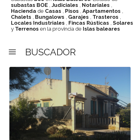
subastas
BOE
,
Judiciales
,
Notariales
,
Hacienda
de
Casas
,
Pisos
,
Apartamentos
,
Chalets
,
Bungalows
,
Garajes
,
Trasteros
,
Locales Industriales
,
Fincas Rústicas
,
Solares
y
Terrenos
en la provincia de
Islas baleares
BUSCADOR