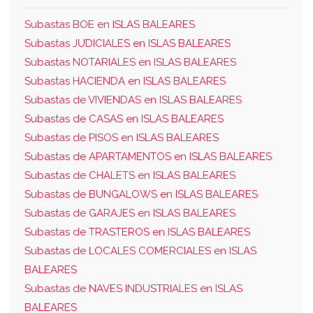
Subastas BOE en ISLAS BALEARES
Subastas JUDICIALES en ISLAS BALEARES
Subastas NOTARIALES en ISLAS BALEARES
Subastas HACIENDA en ISLAS BALEARES
Subastas de VIVIENDAS en ISLAS BALEARES
Subastas de CASAS en ISLAS BALEARES
Subastas de PISOS en ISLAS BALEARES
Subastas de APARTAMENTOS en ISLAS BALEARES
Subastas de CHALETS en ISLAS BALEARES
Subastas de BUNGALOWS en ISLAS BALEARES
Subastas de GARAJES en ISLAS BALEARES
Subastas de TRASTEROS en ISLAS BALEARES
Subastas de LOCALES COMERCIALES en ISLAS
BALEARES
Subastas de NAVES INDUSTRIALES en ISLAS
BALEARES