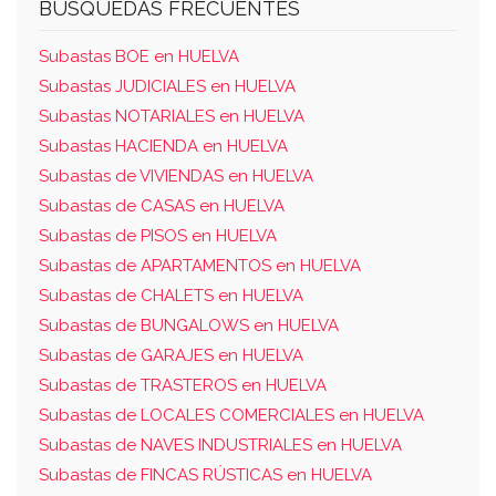
BUSQUEDAS FRECUENTES
Subastas BOE en HUELVA
Subastas JUDICIALES en HUELVA
Subastas NOTARIALES en HUELVA
Subastas HACIENDA en HUELVA
Subastas de VIVIENDAS en HUELVA
Subastas de CASAS en HUELVA
Subastas de PISOS en HUELVA
Subastas de APARTAMENTOS en HUELVA
Subastas de CHALETS en HUELVA
Subastas de BUNGALOWS en HUELVA
Subastas de GARAJES en HUELVA
Subastas de TRASTEROS en HUELVA
Subastas de LOCALES COMERCIALES en HUELVA
Subastas de NAVES INDUSTRIALES en HUELVA
Subastas de FINCAS RÚSTICAS en HUELVA