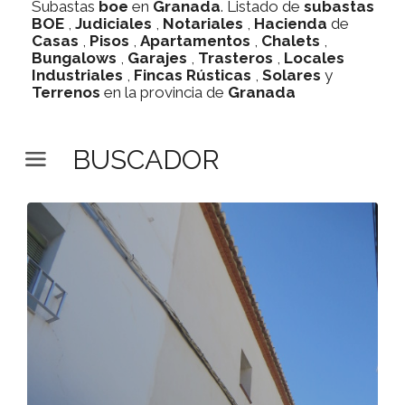
Subastas
boe
en
Granada
. Listado de
subastas
BOE
,
Judiciales
,
Notariales
,
Hacienda
de
Casas
,
Pisos
,
Apartamentos
,
Chalets
,
Bungalows
,
Garajes
,
Trasteros
,
Locales
Industriales
,
Fincas Rústicas
,
Solares
y
Terrenos
en la provincia de
Granada
BUSCADOR