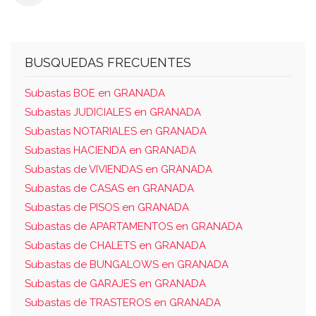
BUSQUEDAS FRECUENTES
Subastas BOE en GRANADA
Subastas JUDICIALES en GRANADA
Subastas NOTARIALES en GRANADA
Subastas HACIENDA en GRANADA
Subastas de VIVIENDAS en GRANADA
Subastas de CASAS en GRANADA
Subastas de PISOS en GRANADA
Subastas de APARTAMENTOS en GRANADA
Subastas de CHALETS en GRANADA
Subastas de BUNGALOWS en GRANADA
Subastas de GARAJES en GRANADA
Subastas de TRASTEROS en GRANADA