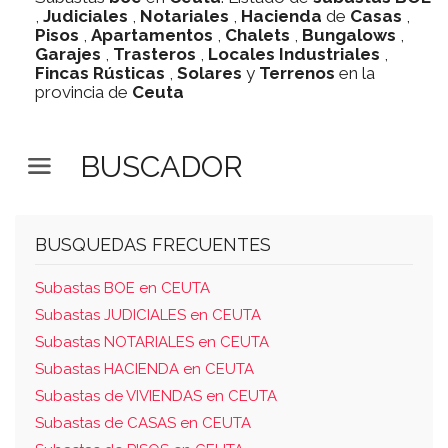
,
Judiciales
,
Notariales
,
Hacienda
de
Casas
,
Pisos
,
Apartamentos
,
Chalets
,
Bungalows
,
Garajes
,
Trasteros
,
Locales Industriales
,
Fincas Rústicas
,
Solares
y
Terrenos
en la
provincia de
Ceuta
BUSCADOR
BUSQUEDAS FRECUENTES
Subastas BOE en CEUTA
Subastas JUDICIALES en CEUTA
Subastas NOTARIALES en CEUTA
Subastas HACIENDA en CEUTA
Subastas de VIVIENDAS en CEUTA
Subastas de CASAS en CEUTA