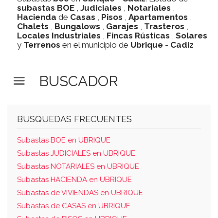
subastas
BOE
,
Judiciales
,
Notariales
,
Hacienda
de
Casas
,
Pisos
,
Apartamentos
,
Chalets
,
Bungalows
,
Garajes
,
Trasteros
,
Locales Industriales
,
Fincas Rústicas
,
Solares
y
Terrenos
en el municipio de
Ubrique
-
Cadiz
BUSCADOR
BUSQUEDAS FRECUENTES
Subastas BOE en UBRIQUE
Subastas JUDICIALES en UBRIQUE
Subastas NOTARIALES en UBRIQUE
Subastas HACIENDA en UBRIQUE
Subastas de VIVIENDAS en UBRIQUE
Subastas de CASAS en UBRIQUE