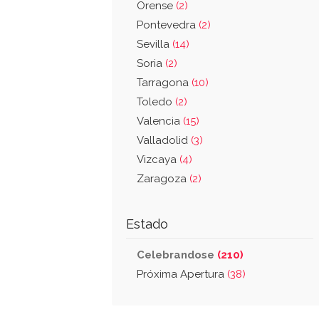
Orense
(2)
Pontevedra
(2)
Sevilla
(14)
Soria
(2)
Tarragona
(10)
Toledo
(2)
Valencia
(15)
Valladolid
(3)
Vizcaya
(4)
Zaragoza
(2)
Estado
Celebrandose
(210)
Próxima Apertura
(38)