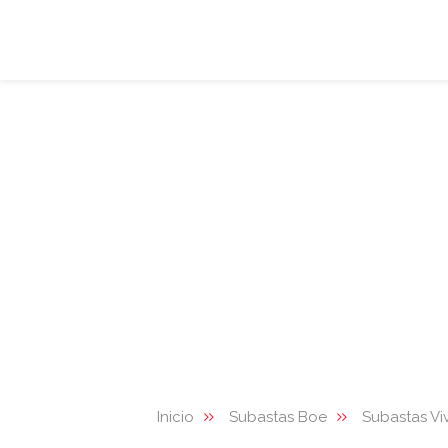
Inicio
Subastas Boe
Subastas Vi