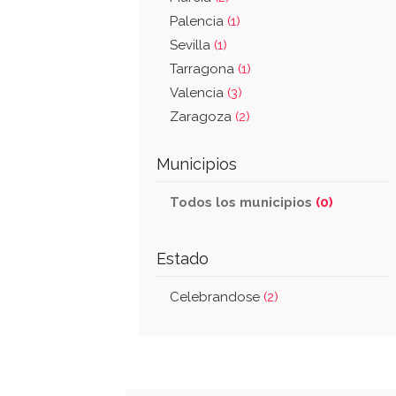
Palencia
(1)
Sevilla
(1)
Tarragona
(1)
Valencia
(3)
Zaragoza
(2)
Municipios
Todos los municipios
(0)
Estado
Celebrandose
(2)