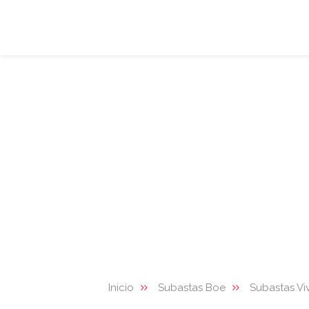
Inicio
Subastas Boe
Subastas Vi